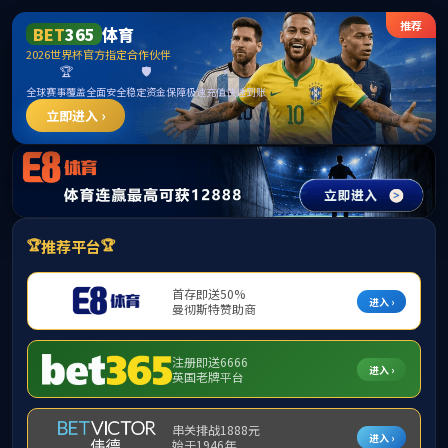
中国·永利集团(YL23411-VIP认证)官方网站
股票名称：永利yl23411集团
股票代码：600237
公司简
新闻资
公司荣
品牌文
历史进
yl23411
介
讯
誉
化
程
永利官
网