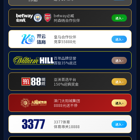
yl23411永利官网
永利yl23411集团供应商yl23411永利官网行为准则
21
2021-10
永利yl23411集团yl23411永利官网年报
21
2021-10
《铜峰yl23411永利官网手册》
21