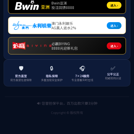
2021-10
永利yl23411集团
监督电话：0562-5885455
Email：zhu.xiangsheng@tong-
feng.com
招标咨询热线：0562-5883111
邮箱：tao.qiang@tong-
feng.com
公司地址：安徽省铜陵市经济技术开发区翠湖三路399号铜峰工
业园
没找到想要的？
请留下您的联系方式，我们将为您提供专业引导