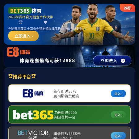
中国·永利集团(YL23411-VIP认证)官方网站
股票名称：永利yl23411集团
股票代码：600237
公司简
新闻资
公司荣
品牌文
历史进
yl23411
介
讯
誉
化
程
永利官
网