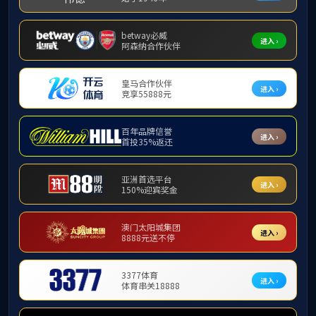
省工信厅党组成员、副厅长蒋晨
捷一行来公司调研座谈
发布时间：2025-11-05
阅读次数：779
省工信厅党组成员、副厅长蒋晨捷
一行来公司调研座谈
10月31日下午，省工信厅党组成员、
副厅长蒋晨捷，消费品工业处副处长陈志
娟一行四人，来公司就“十五五”规划和项
目投资进行调研座谈。市工信局党组成
员、副局长翟刚，铜陵经开区经济发展局
局长殷鸣，公司党委书记、董事长黄明
强，总经理鲍俊华等参加。