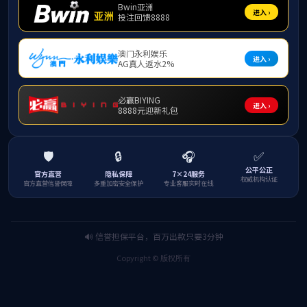
座谈会上，翟刚和殷鸣分别汇报了铜
陵市和经开区“十五五”新型工业化规划以
及技改投资相关情况。公司领导汇报了企
业经营发展、项目建设、技术创新、市场
开拓等情况
。
蒋晨捷在听取汇报后，对地方“十五
五”规划和项目投资情况予以肯定，并提出
了积极的意见和建议。蒋晨捷还肯定了公
司经营发展成绩，并表示，
将通过产业
链、供应链平台，推进省内优势企业间的
需求对接，加强产业链内部协同配套与交
流合作。
上一条：
薪火相传、聚力同行，公司举办2025 年导师带徒签约仪式
下一条：
公司2025年已新增27项专利授权